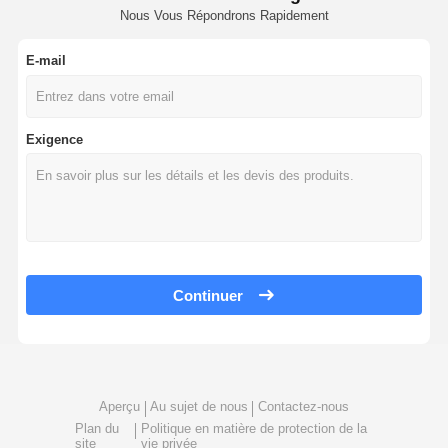
Nous Vous Répondrons Rapidement
E-mail
Exigence
Continuer
Aperçu
Au sujet de nous
Contactez-nous
Plan du
Politique en matière de protection de la
site
vie privée