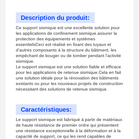
Description du produit:
Ce support sismique est une excellente solution pour
les applications de confinement sismique.assurer la
protection des équipements et systèmes
essentielsCeci est réalisé en fixant des tuyaux et
d'autres composants à la structure du bâtiment, les
empêchant de bouger ou de tomber pendant l'activité
sismique.
Le support sismique est une solution fiable et efficace
pour les applications de retenue sismique.Cela en fait
une solution idéale pour la rénovation des bâtiments
existants ou pour les nouveaux projets de construction
nécessitant des solutions de retenue sismique.
Caractéristiques:
Le support sismique est fabriqué à partir de matériaux
de haute résistance de premier ordre qui présentent
une résistance exceptionnelle à la déformation et à la
capacité de support, ce qui les rend capables de