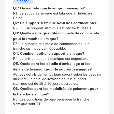
Q1: Où est fabriqué le support sismique?
R1: Le support sismique est fabriqué à Hebei, en
Chine.
Q2: Le support sismique a-t-il des certifications?
R2: Oui, le support sismique est certifié ISO9001.
Q3: Quelle est la quantité minimale de commande
pour la tranche sismique?
R3: La quantité minimale de commande pour la
tranche sismique est négociable.
Q4: Combien coûte le support sismique?
R4: Le prix du support sismique est négociable.
Q5: Quels sont les détails d'emballage et les
délais de livraison pour le support sismique?
A5: Les détails de l'emballage seront selon les besoins
du client. Le délai de livraison pour le support
sismique est de 15 à 30 jours ouvrables.
Q6: Quelles sont les modalités de paiement pour
la tranche sismique?
R6: Les conditions de paiement pour la tranche
sismique sont TT.