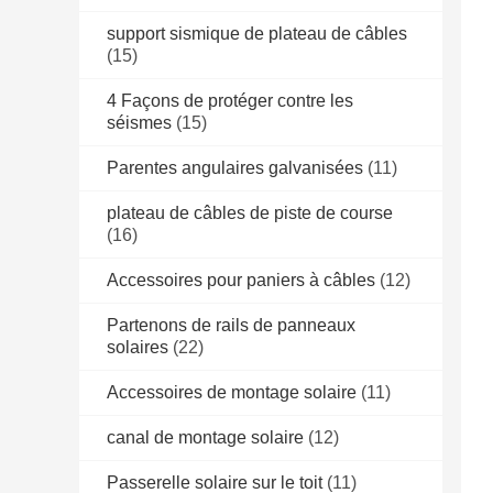
support sismique de plateau de câbles
(15)
4 Façons de protéger contre les
séismes
(15)
Parentes angulaires galvanisées
(11)
plateau de câbles de piste de course
(16)
Accessoires pour paniers à câbles
(12)
Partenons de rails de panneaux
solaires
(22)
Accessoires de montage solaire
(11)
canal de montage solaire
(12)
Passerelle solaire sur le toit
(11)