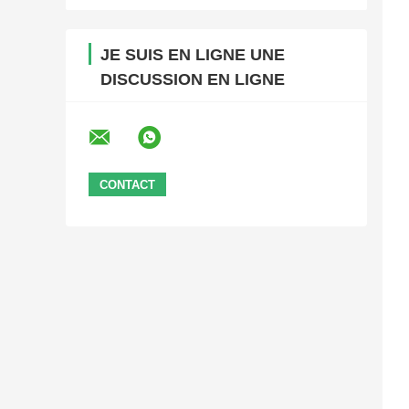
JE SUIS EN LIGNE UNE
DISCUSSION EN LIGNE