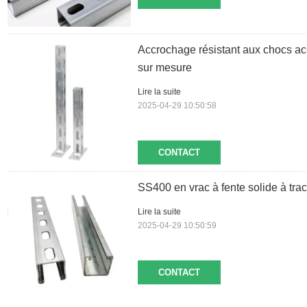
Accrochage résistant aux chocs ac
sur mesure
Lire la suite
2025-04-29 10:50:58
CONTACT
SS400 en vrac à fente solide à trac
Lire la suite
2025-04-29 10:50:59
CONTACT