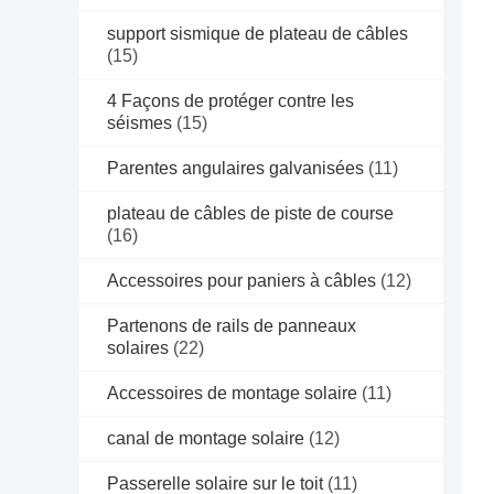
support sismique de plateau de câbles
(15)
4 Façons de protéger contre les
séismes
(15)
Parentes angulaires galvanisées
(11)
plateau de câbles de piste de course
(16)
Accessoires pour paniers à câbles
(12)
Partenons de rails de panneaux
solaires
(22)
Accessoires de montage solaire
(11)
canal de montage solaire
(12)
Passerelle solaire sur le toit
(11)