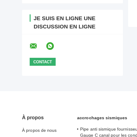
JE SUIS EN LIGNE UNE
DISCUSSION EN LIGNE
À propos
accrochages sismiques
Pipe anti sismique fournisse
À propos de nous
Gauge C canal pour les con