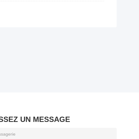
ISSEZ UN MESSAGE