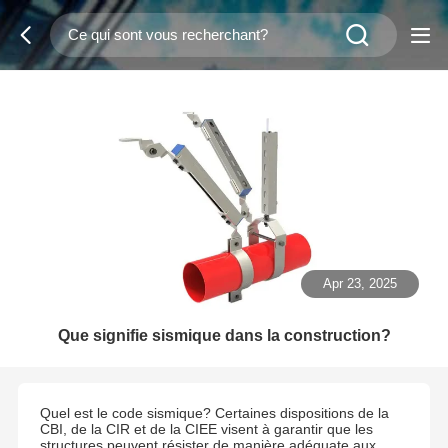
Apr 23, 2025
Que signifie sismique dans la construction?
Quel est le code sismique? Certaines dispositions de la
CBI, de la CIR et de la CIEE visent à garantir que les
structures peuvent résister de manière adéquate aux