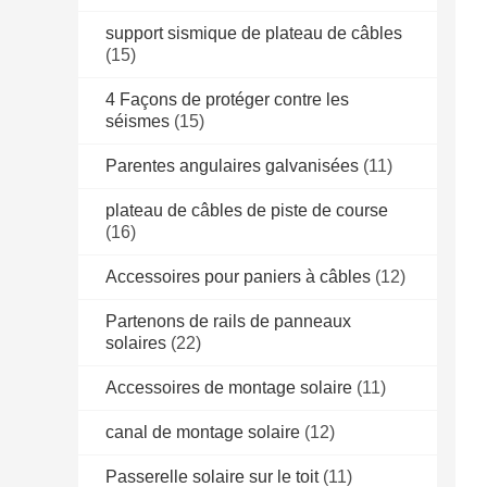
support sismique de plateau de câbles
(15)
4 Façons de protéger contre les
séismes
(15)
Parentes angulaires galvanisées
(11)
plateau de câbles de piste de course
(16)
Accessoires pour paniers à câbles
(12)
Partenons de rails de panneaux
solaires
(22)
Accessoires de montage solaire
(11)
canal de montage solaire
(12)
Passerelle solaire sur le toit
(11)