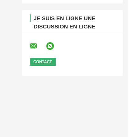
JE SUIS EN LIGNE UNE
DISCUSSION EN LIGNE