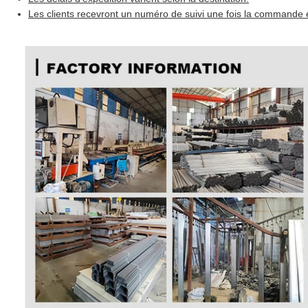
Les clients recevront un numéro de suivi une fois la commande 