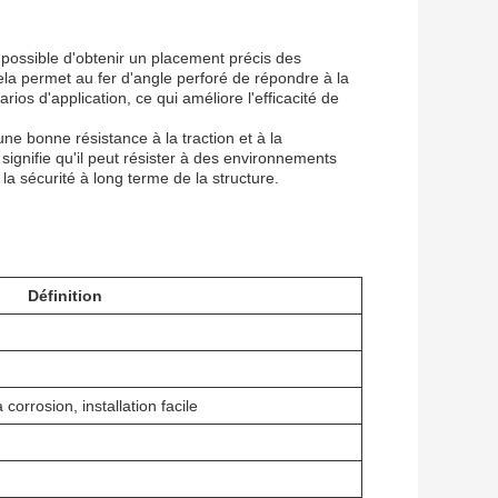
t possible d'obtenir un placement précis des
ela permet au fer d'angle perforé de répondre à la
arios d'application, ce qui améliore l'efficacité de
une bonne résistance à la traction et à la
signifie qu'il peut résister à des environnements
 la sécurité à long terme de la structure.
Définition
corrosion, installation facile