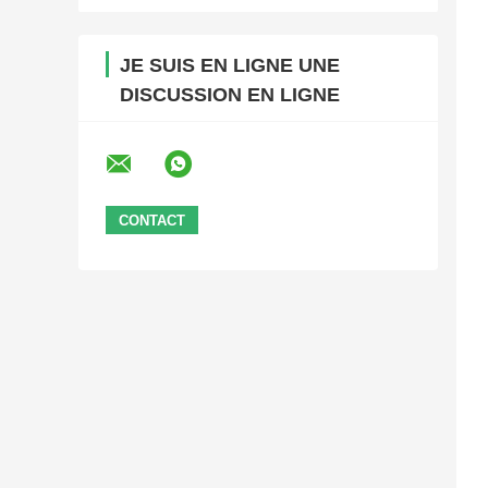
JE SUIS EN LIGNE UNE
DISCUSSION EN LIGNE