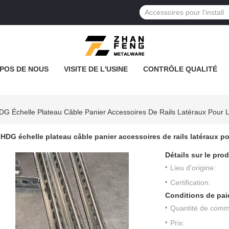
POS DE NOUS
VISITE DE L'USINE
CONTRÔLE QUALITÉ
DG Échelle Plateau Câble Panier Accessoires De Rails Latéraux Pour 
HDG échelle plateau câble panier accessoires de rails latéraux po
Détails sur le prod
Lieu d'origine:
Certification:
Conditions de pai
Quantité de com
Prix: