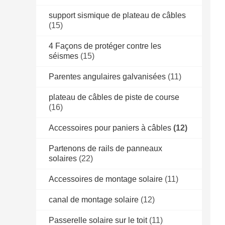
support sismique de plateau de câbles
(15)
4 Façons de protéger contre les
séismes
(15)
Parentes angulaires galvanisées
(11)
plateau de câbles de piste de course
(16)
Accessoires pour paniers à câbles
(12)
Partenons de rails de panneaux
solaires
(22)
Accessoires de montage solaire
(11)
canal de montage solaire
(12)
Passerelle solaire sur le toit
(11)