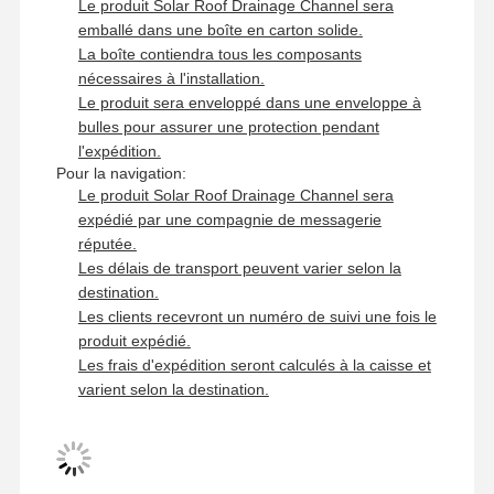
Le produit Solar Roof Drainage Channel sera
emballé dans une boîte en carton solide.
La boîte contiendra tous les composants
nécessaires à l'installation.
Le produit sera enveloppé dans une enveloppe à
bulles pour assurer une protection pendant
l'expédition.
Pour la navigation:
Le produit Solar Roof Drainage Channel sera
expédié par une compagnie de messagerie
réputée.
Les délais de transport peuvent varier selon la
destination.
Les clients recevront un numéro de suivi une fois le
produit expédié.
Les frais d'expédition seront calculés à la caisse et
varient selon la destination.