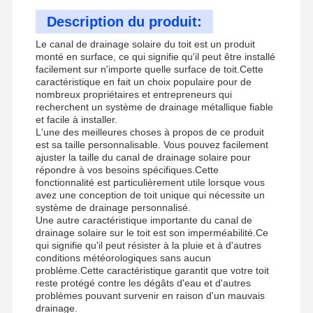
Description du produit:
Le canal de drainage solaire du toit est un produit
monté en surface, ce qui signifie qu'il peut être installé
facilement sur n'importe quelle surface de toit.Cette
caractéristique en fait un choix populaire pour de
nombreux propriétaires et entrepreneurs qui
recherchent un système de drainage métallique fiable
et facile à installer.
L'une des meilleures choses à propos de ce produit
est sa taille personnalisable. Vous pouvez facilement
ajuster la taille du canal de drainage solaire pour
répondre à vos besoins spécifiques.Cette
fonctionnalité est particulièrement utile lorsque vous
avez une conception de toit unique qui nécessite un
système de drainage personnalisé.
Une autre caractéristique importante du canal de
drainage solaire sur le toit est son imperméabilité.Ce
qui signifie qu'il peut résister à la pluie et à d'autres
conditions météorologiques sans aucun
problème.Cette caractéristique garantit que votre toit
reste protégé contre les dégâts d'eau et d'autres
problèmes pouvant survenir en raison d'un mauvais
drainage.