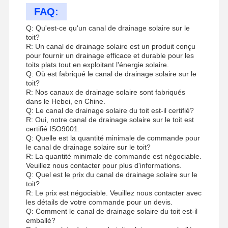
FAQ:
Q: Qu'est-ce qu'un canal de drainage solaire sur le
toit?
R: Un canal de drainage solaire est un produit conçu
pour fournir un drainage efficace et durable pour les
toits plats tout en exploitant l'énergie solaire.
Q: Où est fabriqué le canal de drainage solaire sur le
toit?
R: Nos canaux de drainage solaire sont fabriqués
dans le Hebei, en Chine.
Q: Le canal de drainage solaire du toit est-il certifié?
R: Oui, notre canal de drainage solaire sur le toit est
certifié ISO9001.
Q: Quelle est la quantité minimale de commande pour
le canal de drainage solaire sur le toit?
R: La quantité minimale de commande est négociable.
Veuillez nous contacter pour plus d'informations.
Q: Quel est le prix du canal de drainage solaire sur le
toit?
R: Le prix est négociable. Veuillez nous contacter avec
les détails de votre commande pour un devis.
Q: Comment le canal de drainage solaire du toit est-il
emballé?