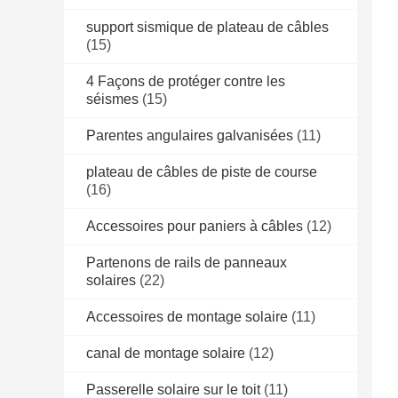
support sismique de plateau de câbles
(15)
4 Façons de protéger contre les
séismes
(15)
Parentes angulaires galvanisées
(11)
plateau de câbles de piste de course
(16)
Accessoires pour paniers à câbles
(12)
Partenons de rails de panneaux
solaires
(22)
Accessoires de montage solaire
(11)
canal de montage solaire
(12)
Passerelle solaire sur le toit
(11)