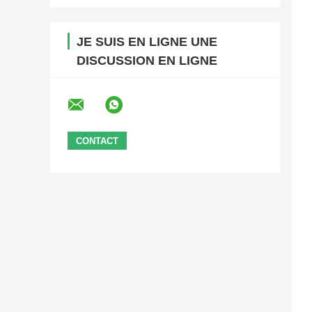
JE SUIS EN LIGNE UNE
DISCUSSION EN LIGNE