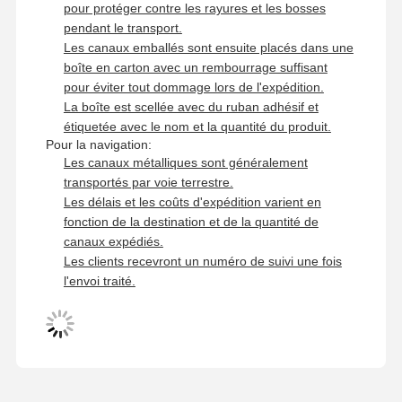
pour protéger contre les rayures et les bosses
pendant le transport.
Les canaux emballés sont ensuite placés dans une
boîte en carton avec un rembourrage suffisant
pour éviter tout dommage lors de l'expédition.
La boîte est scellée avec du ruban adhésif et
étiquetée avec le nom et la quantité du produit.
Pour la navigation:
Les canaux métalliques sont généralement
transportés par voie terrestre.
Les délais et les coûts d'expédition varient en
fonction de la destination et de la quantité de
canaux expédiés.
Les clients recevront un numéro de suivi une fois
l'envoi traité.