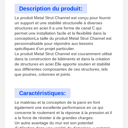
Description du produit:
Le produit Metal Strut Channel est conçu pour fournir
un support et une stabilité structurelle à diverses
structures en acier.Il a une forme de canal C qui
permet une installation facile et la flexibilité dans la
conceptionLa taille du produit Metal Strut Channel est
personnalisable pour répondre aux besoins
spécifiques d'un projet particulier.
Le produit Metal Strut Channel est couramment utilisé
dans la construction de bâtiments et dans la création
de structures en acier.Elle apporte soutien et stabilité
aux différentes composantes de ces structures, tels
que poutres, colonnes et joints.
Caractéristiques:
Le matériau et la conception de la paroi en font
également une excellente performance en ce qui
concerne le roulement et la réponse à la pression.et il
a la force de résister à de grandes charges.
Un autre avantage du mur est son potentiel
d'utilisation dans une variété de domaines, y compris